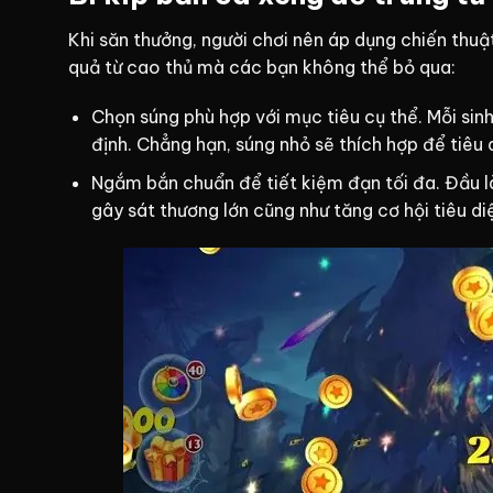
Khi săn thưởng, người chơi nên áp dụng chiến thuật
quả từ cao thủ mà các bạn không thể bỏ qua:
Chọn súng phù hợp với mục tiêu cụ thể. Mỗi sin
định. Chẳng hạn, súng nhỏ sẽ thích hợp để tiêu
Ngắm bắn chuẩn để tiết kiệm đạn tối đa. Đầu 
gây sát thương lớn cũng như tăng cơ hội tiêu di