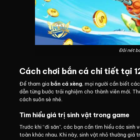
Đôi nét b
Cách chơi bắn cá chi tiết tại 
Để tham gia
bắn cá xèng
, mọi người cần biết các
dẫn từng bước trải nghiệm cho thành viên mới. T
cách suôn sè nhé.
Tìm hiểu giá trị sinh vật trong game
Trước khi “đi săn”, các bạn cần tìm hiểu các sinh 
toàn khác nhau. Khi này, sinh vật nhỏ thường giá t