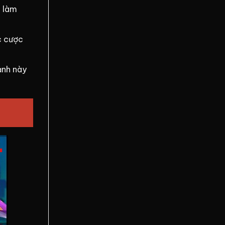
i làm
c cược
ảnh này