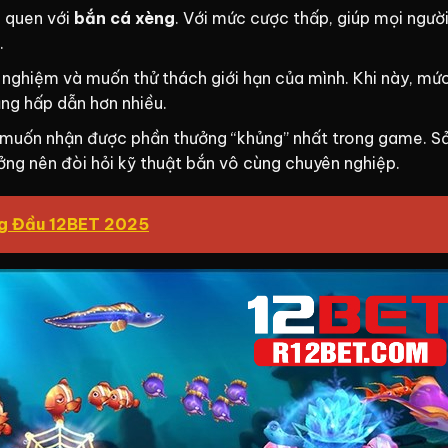
m quen với
bắn cá xèng
. Với mức cược thấp, giúp mọi ngườ
.
 nghiệm và muốn thử thách giới hạn của mình. Khi này, mứ
ng hấp dẫn hơn nhiều.
à muốn nhận được phần thưởng “khủng” nhất trong game. S
ưởng nên đòi hỏi kỹ thuật bắn vô cùng chuyên nghiệp.
ng Đầu 12BET 2025