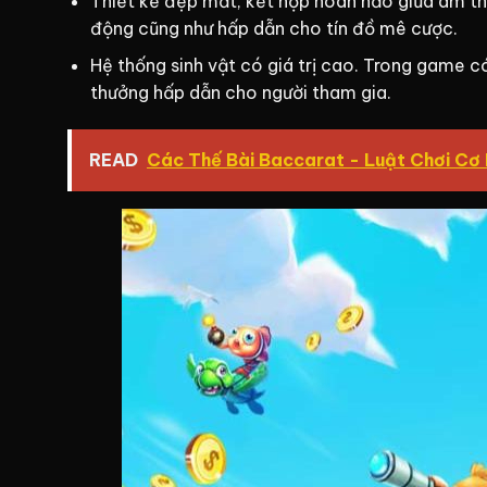
Thiết kế đẹp mắt, kết hợp hoàn hảo giữa âm th
động cũng như hấp dẫn cho tín đồ mê cược.
Hệ thống sinh vật có giá trị cao. Trong game c
thưởng hấp dẫn cho người tham gia.
READ
Các Thế Bài Baccarat - Luật Chơi Cơ