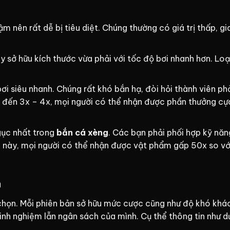
m nên rất dễ bị tiêu diệt. Chúng thường có giá trị thấp, g
ày sở hữu kích thước vừa phải với tốc độ bơi nhanh hơn. Loạ
bơi siêu nhanh. Chúng rất khó bắn hạ, đòi hỏi thành viên ph
lên đến 3x – 4x, mọi người có thể nhận được phần thưởng cự
gục nhất trong
bắn cá xèng
. Các bạn phải phối hợp kỹ nă
c này, mọi người có thể nhận được vật phẩm gấp 50x so với
h
chọn. Mỗi phiên bản sở hữu mức cược cũng như độ khó khá
inh nghiệm lẫn ngân sách của mình. Cụ thể thông tin như d