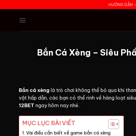
Bỏ
HƯỚNG DẪN
qua
nội
dung
Bắn Cá Xèng – Siêu Ph
Bắn cá xèng
là trò chơi không thể bỏ qua khi tham
vật hấp dẫn, các bạn có thể rinh về hàng loạt siêu
12BET
ngay hôm nay nhé.
MỤC LỤC BÀI VIẾT
Vài điều cần biết về game bắn cá xèng