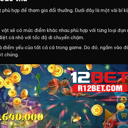
 phù hợp để tham gia đổi thưởng. Dưới đây là một vài bí kí
h vật sẽ có mức điểm khác nhau phù hợp với từng loại đạn
 diệt cá nhỏ với tốc độ di chuyển chậm.
là điểm yếu của tất cả cá trong game. Do đó, ngắm vào đ
ệt chúng.