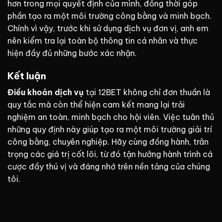
hơn trong mọi quyết định của mình, đồng thời góp
phần tạo ra một môi trường công bằng và minh bạch.
Chính vì vậy, trước khi sử dụng dịch vụ đơn vị, anh em
nên kiểm tra lại toàn bộ thông tin cá nhân và thực
hiện đầy đủ những bước xác nhận.
Kết luận
Điều khoản dịch vụ
tại 12BET không chỉ đơn thuần là
quy tắc mà còn thể hiện cam kết mang lại trải
nghiệm an toàn, minh bạch cho hội viên. Việc tuân thủ
những quy định này giúp tạo ra một môi trường giải trí
công bằng, chuyên nghiệp. Hãy cùng đồng hành, trân
trọng các giá trị cốt lõi, từ đó tận hưởng hành trình cá
cược đầy thú vị và đáng nhớ trên nền tảng của chúng
tôi.