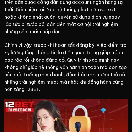
trên căn cước công dân cùng account ngân hàng tại
thời điểm hiện tại. Nếu hệ thống phát hiện sai sót
hoặc không nhất quán, quyền sử dụng dịch vụ ngay
lập tức bị tước bỏ, dẫn đến mất cơ hội trải nghiệm
những sản phẩm hấp dẫn.
Chính vì vậy, trước khi hoàn tất đăng ký, việc kiểm tra
kỹ lưỡng từng thông tin là điều quan trọng giúp tránh
các rắc rối không đáng có. Quy trình xác minh này
không chỉ giúp hệ thống vận hành an toàn mà còn tạo
nên môi trường minh bạch, đảm bảo mọi cược thủ có
những trải nghiệm mượt mà nhất khi đồng hành cùng
nền tảng 12BET.