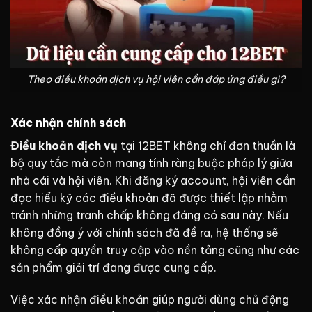
Theo điều khoản dịch vụ hội viên cần đáp ứng điều gì?
Xác nhận chính sách
Điều khoản dịch vụ
tại 12BET không chỉ đơn thuần là
bộ quy tắc mà còn mang tính ràng buộc pháp lý giữa
nhà cái và hội viên. Khi đăng ký account, hội viên cần
đọc hiểu kỹ các điều khoản đã được thiết lập nhằm
tránh những tranh chấp không đáng có sau này. Nếu
không đồng ý với chính sách đã đề ra, hệ thống sẽ
không cấp quyền truy cập vào nền tảng cũng như các
sản phẩm giải trí đang được cung cấp.
Việc xác nhận điều khoản giúp người dùng chủ động