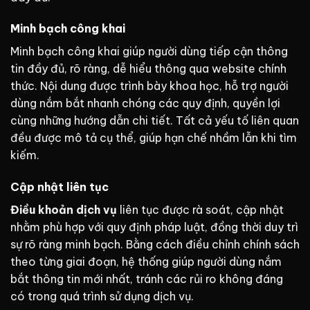
Minh bạch công khai
Minh bạch công khai giúp người dùng tiếp cận thông
tin đầy đủ, rõ ràng, dễ hiểu thông qua website chính
thức. Nội dung được trình bày khoa học, hỗ trợ người
dùng nắm bắt nhanh chóng các quy định, quyền lợi
cùng những hướng dẫn chi tiết. Tất cả yếu tố liên quan
đều được mô tả cụ thể, giúp hạn chế nhầm lẫn khi tìm
kiếm.
Cập nhật liên tục
Điều khoản dịch vụ
liên tục được rà soát, cập nhật
nhằm phù hợp với quy định pháp luật, đồng thời duy trì
sự rõ ràng minh bạch. Bằng cách điều chỉnh chính sách
theo từng giai đoạn, hệ thống giúp người dùng nắm
bắt thông tin mới nhất, tránh các rủi ro không đáng
có trong quá trình sử dụng dịch vụ.