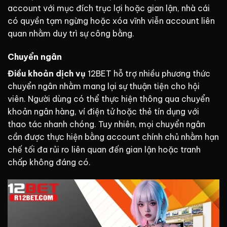
account với mục đích trục lợi hoặc gian lận, nhà cái
có quyền tạm ngừng hoặc xóa vĩnh viễn account liên
quan nhằm duy trì sự công bằng.
Chuyển ngân
Điều khoản dịch vụ
12BET hỗ trợ nhiều phương thức
chuyển ngân nhằm mang lại sự thuận tiện cho hội
viên. Người dùng có thể thực hiện thông qua chuyển
khoản ngân hàng, ví điện tử hoặc thẻ tín dụng với
thao tác nhanh chóng. Tuy nhiên, mọi chuyển ngân
cần được thực hiện bằng account chính chủ nhằm hạn
chế tối đa rủi ro liên quan đến gian lận hoặc tranh
chấp không đáng có.