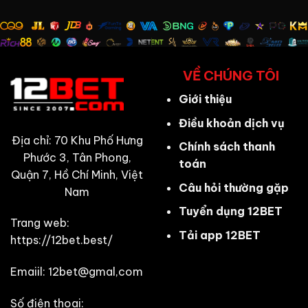
VỀ CHÚNG TÔI
Giới thiệu
Điều khoản dịch vụ
Địa chỉ: 70 Khu Phố Hưng
Chính sách thanh
Phước 3, Tân Phong,
toán
Quận 7, Hồ Chí Minh, Việt
Câu hỏi thường gặp
Nam
Tuyển dụng 12BET
Trang web:
Tải app 12BET
https://12bet.best/
Emaiil: 12bet@gmal,com
Số điện thoai: