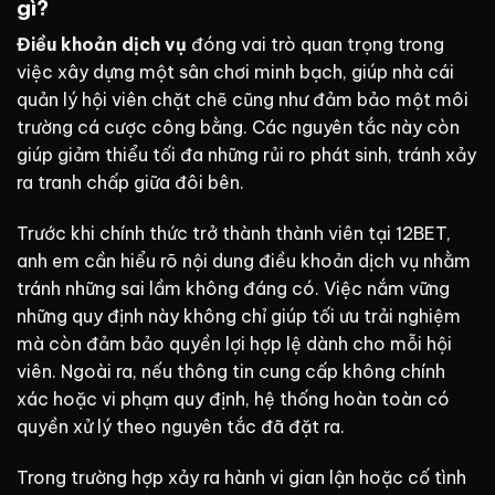
gì?
Điều khoản dịch vụ
đóng vai trò quan trọng trong
việc xây dựng một sân chơi minh bạch, giúp nhà cái
quản lý hội viên chặt chẽ cũng như đảm bảo một môi
trường cá cược công bằng. Các nguyên tắc này còn
giúp giảm thiểu tối đa những rủi ro phát sinh, tránh xảy
ra tranh chấp giữa đôi bên.
Trước khi chính thức trở thành thành viên tại 12BET,
anh em cần hiểu rõ nội dung điều khoản dịch vụ nhằm
tránh những sai lầm không đáng có. Việc nắm vững
những quy định này không chỉ giúp tối ưu trải nghiệm
mà còn đảm bảo quyền lợi hợp lệ dành cho mỗi hội
viên. Ngoài ra, nếu thông tin cung cấp không chính
xác hoặc vi phạm quy định, hệ thống hoàn toàn có
quyền xử lý theo nguyên tắc đã đặt ra.
Trong trường hợp xảy ra hành vi gian lận hoặc cố tình